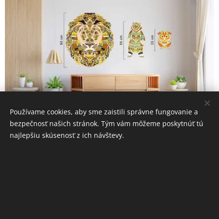
Používame cookies, aby sme zaistili správne fungovanie a
bezpečnosť našich stránok. Tým vám môžeme poskytnúť tú
najlepšiu skúsenosť z ich návštevy.
INFORMÁCIE
Ochrana osobných údajov
Obchodné podmienky