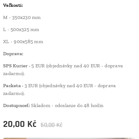
Veľkosti:
M - 350x230 mm
L - 500x325 mm
XL - 900x585 mm
Doprava:
SPS Kurier -
5 EUR (objednávky nad 40 EUR - doprava
zadarmo).
Packeta -
3 EUR (objednávky nad 40 EUR - doprava
zadarmo).
Dostupnosť:
Skladom - odoslanie do 48 hodín
20,00
Kč
50,00
Kč