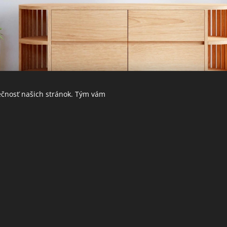
ečnosť našich stránok. Tým vám