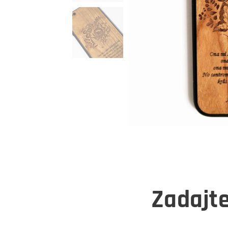
Zadajte