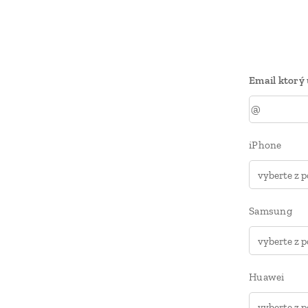
Email ktorý
iPhone
Samsung
Huawei