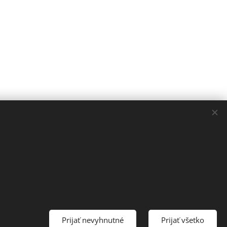
Prijať nevyhnutné
Prijať všetko