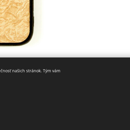
ečnosť našich stránok. Tým vám