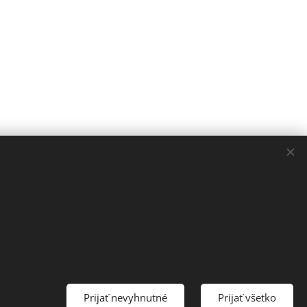
Prijať nevyhnutné
Prijať všetko