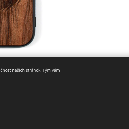
ečnosť našich stránok. Tým vám