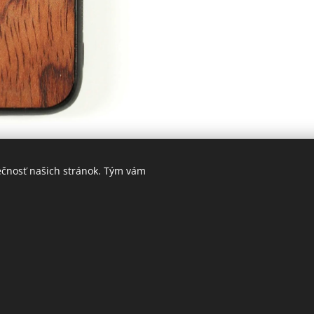
ečnosť našich stránok. Tým vám