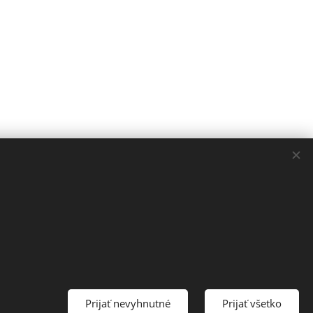
Prijať nevyhnutné
Prijať všetko