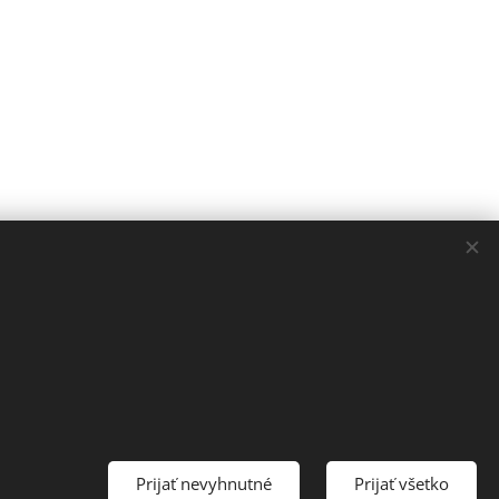
Prijať nevyhnutné
Prijať všetko