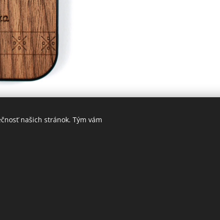
ečnosť našich stránok. Tým vám