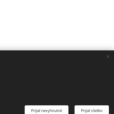
Prijať nevyhnutné
Prijať všetko