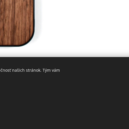
ečnosť našich stránok. Tým vám