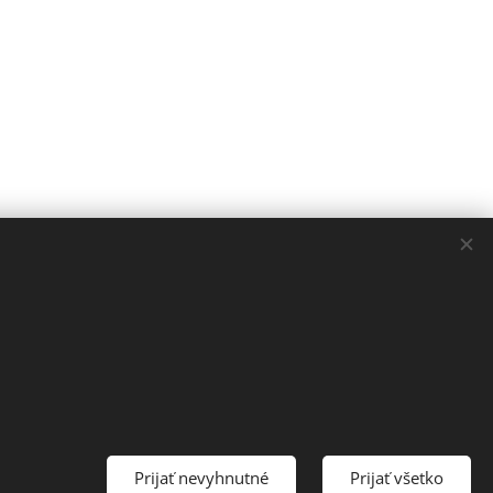
Prijať nevyhnutné
Prijať všetko