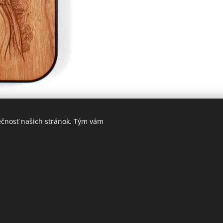
ečnosť našich stránok. Tým vám