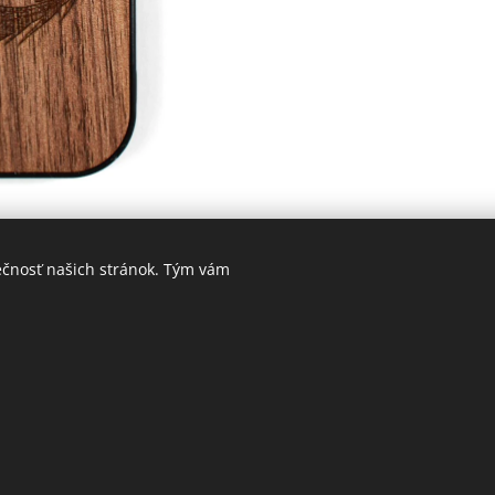
ečnosť našich stránok. Tým vám