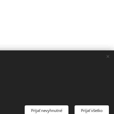
Prijať nevyhnutné
Prijať všetko