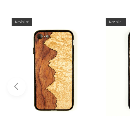
Novinka!
Novinka!