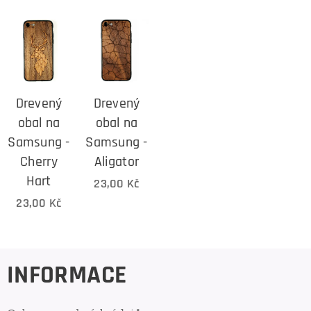
Drevený
Drevený
obal na
obal na
Samsung -
Samsung -
Cherry
Aligator
Hart
23,00
Kč
23,00
Kč
INFORMACE