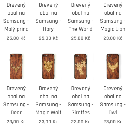
Drevený
Drevený
Drevený
Drevený
obal na
obal na
obal na
obal na
Samsung -
Samsung -
Samsung -
Samsung -
Malý princ
Hory
The World
Magic Lion
25,00
Kč
25,00
Kč
25,00
Kč
23,00
Kč
Drevený
Drevený
Drevený
Drevený
obal na
obal na
obal na
obal na
Samsung -
Samsung -
Samsung -
Samsung -
Deer
Magic Wolf
Giraffes
Owl
23,00
Kč
23,00
Kč
23,00
Kč
23,00
Kč