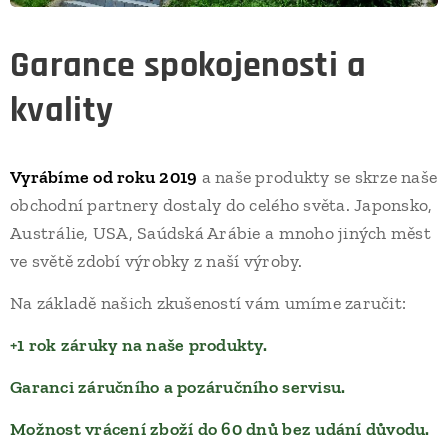
Garance spokojenosti a
kvality
Vyrábíme od roku 2019
a naše produkty se skrze naše
obchodní partnery dostaly do celého světa. Japonsko,
Austrálie, USA, Saúdská Arábie a mnoho jiných měst
ve světě zdobí výrobky z naší výroby.
Na základě našich zkušeností vám umíme zaručit:
+1 rok záruky na naše produkty.
Garanci záručního a pozáručního servisu.
Možnost vrácení zboží do 60 dnů bez udání důvodu.