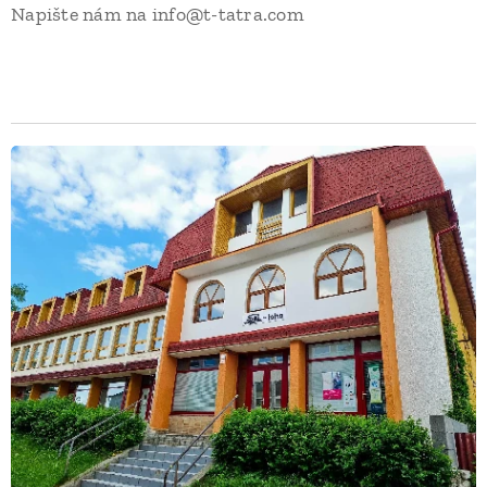
Napište nám na info@t-tatra.com