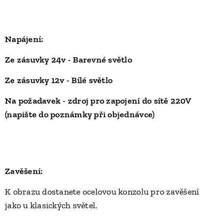
Napájení:
Ze zásuvky 24v -
Barevné světlo
Ze zásuvky 12v -
Bílé světlo
Na požadavek - zdroj pro zapojení do sítě 220V
(
napište do poznámky při objednávce)
Zavěšení:
K obrazu dostanete ocelovou konzolu pro zavěšení
jako u klasických světel.