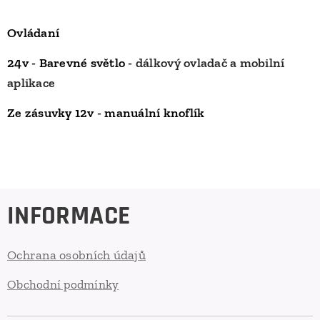
Ovládaní
24v -
Barevné světlo -
dálkový ovladač a mobilní
aplikace
Ze zásuvky 12v - manuální knoflík
INFORMACE
Ochrana osobních údajů
Obchodní podmínky