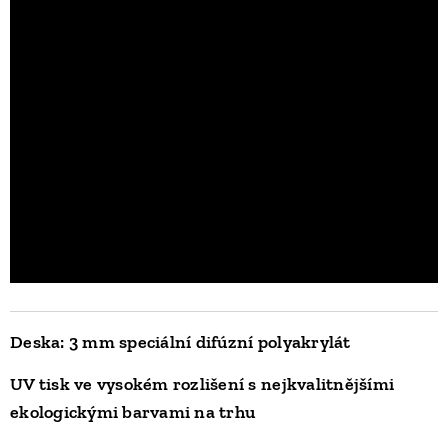
Deska: 3 mm speciální difúzní polyakrylát
UV tisk ve vysokém rozlišení s nejkvalitnějšími
ekologickými barvami na trhu