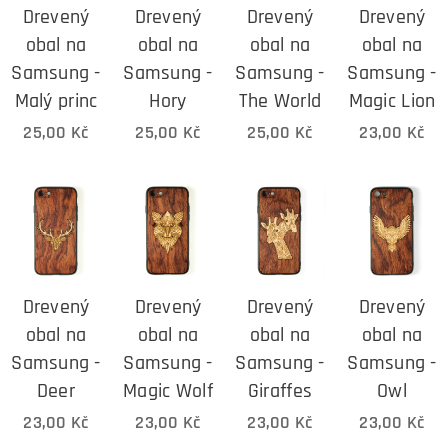
Drevený
Drevený
Drevený
Drevený
obal na
obal na
obal na
obal na
Samsung -
Samsung -
Samsung -
Samsung -
Malý princ
Hory
The World
Magic Lion
25,00
Kč
25,00
Kč
25,00
Kč
23,00
Kč
Drevený
Drevený
Drevený
Drevený
obal na
obal na
obal na
obal na
Samsung -
Samsung -
Samsung -
Samsung -
Deer
Magic Wolf
Giraffes
Owl
23,00
Kč
23,00
Kč
23,00
Kč
23,00
Kč