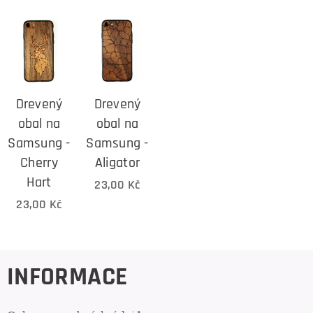
Drevený
Drevený
obal na
obal na
Samsung -
Samsung -
Cherry
Aligator
Hart
23,00
Kč
23,00
Kč
INFORMACE